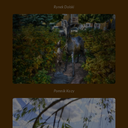
Rynek Dolski
Pomnik Kozy