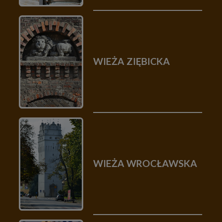
WIEŻA ZIĘBICKA
WIEŻA WROCŁAWSKA