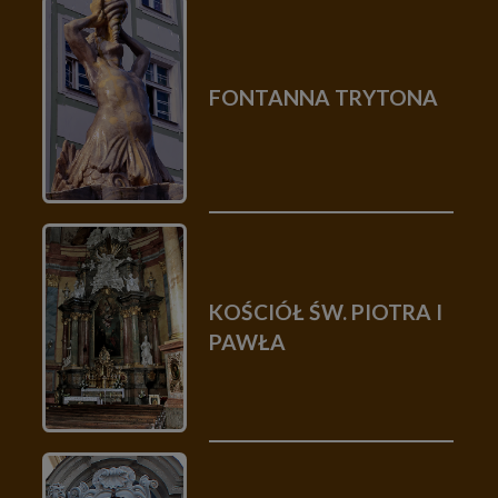
FONTANNA TRYTONA
KOŚCIÓŁ ŚW. PIOTRA I
PAWŁA