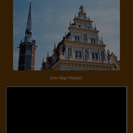
Dom Wagi Miejskiej