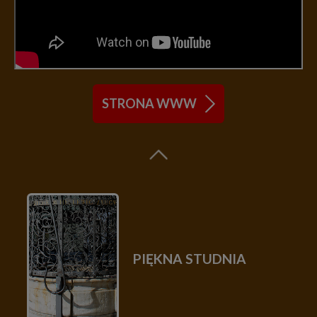
STRONA WWW
PIĘKNA STUDNIA