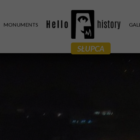
MONUMENTS
GAL
SŁUPCA