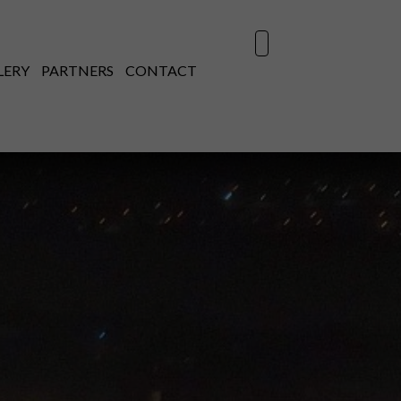
LERY
PARTNERS
CONTACT