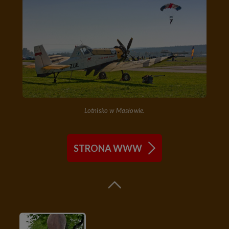
Lotnisko w Masłowie.
STRONA WWW