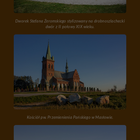
Dworek Stefana Żeromskiego stylizowany na drobnoszlachecki
dwór z II połowy XIX wieku.
Kościół pw. Przemienienia Pańskiego w Masłowie.