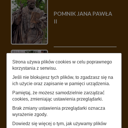
POMNIK JANA PAWŁA
II
Strona używa plików cookies w celu poprawnego
korzystania z serwisu.
CMENTARZ
Jeśli nie blokujesz tych plików, to zgadzasz się na
CHOLERYCZNY
ich użycie oraz zapisanie w pamięci urządzenia.
Pamiętaj, że możesz samodzielnie zarządzać
cookies, zmieniając ustawienia przeglądarki.
Brak zmiany ustawienia przeglądarki oznacza
wyrażenie zgody.
Dowiedz się więcej o tym, jak używamy plików