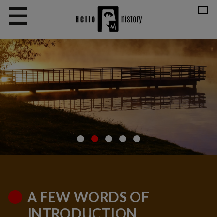
A FEW WORDS OF
INTRODUCTION