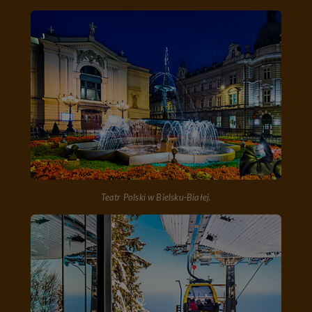
Teatr Polski w Bielsku-Białej.