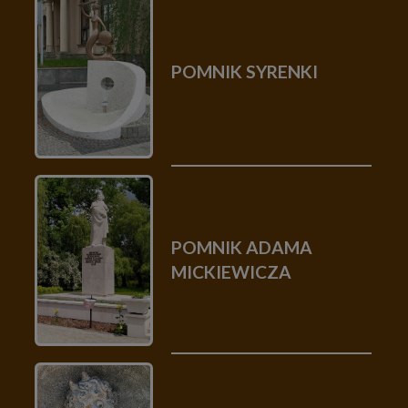
POMNIK SYRENKI
POMNIK ADAMA
MICKIEWICZA