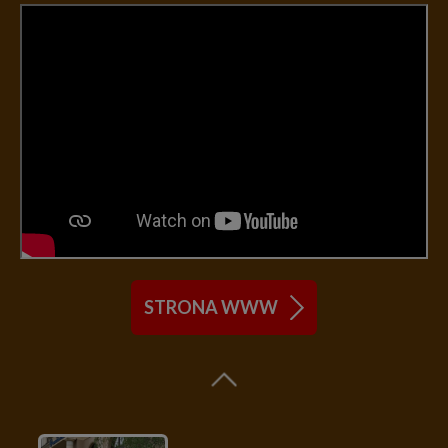
STRONA WWW