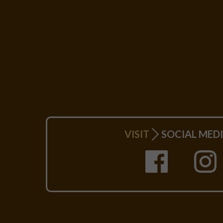
VISIT
SOCIAL MEDI