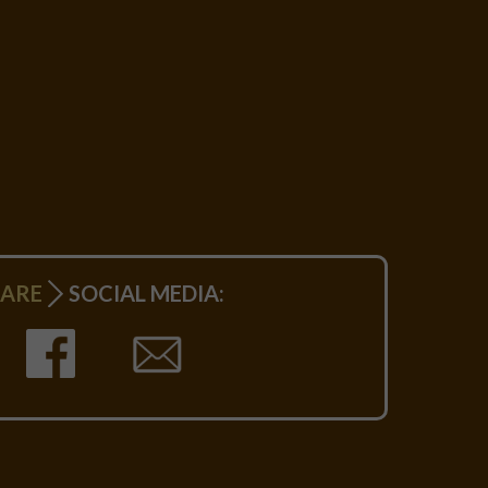
HARE
SOCIAL MEDIA: